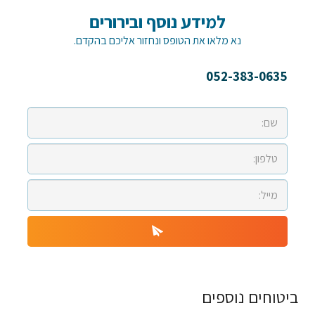
למידע נוסף ובירורים
נא מלאו את הטופס ונחזור אליכם בהקדם.
052-383-0635
ביטוחים נוספים