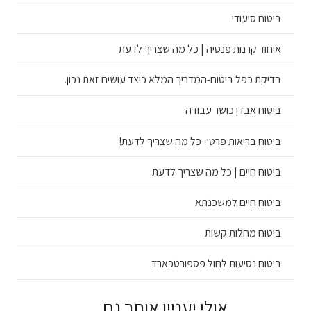
ביטוח סיעודי
איחוד קרנות פנסיה | כל מה שצריך לדעת
בדיקת כפל ביטוח-המדריך המלא כיצד עושים זאת נכון.
ביטוח אבדן כושר עבודה
ביטוח בריאות פרטי- כל מה שצריך לדעת!
ביטוח חיים | כל מה שצריך לדעת
ביטוח חיים למשכנתא
ביטוח מחלות קשות
ביטוח נסיעות לחול פספורטכארד
אולי יעניין אותך גם…