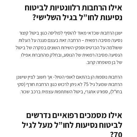
אילו הרחבות רלוונטיות לביטוח
נסיעות לחו”ל בגיל השלישי?
ישנן הרחבות שכדאי מאוד להוסיף לפוליסה כגון: ביטול קיצור
נסיעה מסיבה רפואית – הרחבה זאת בעצם מגנה על העלות
ששולמה על הכרטיס וספקי השירות השונים במקרה של ביטול
הנסיעה מסיבה רפואית של הנוסע, ובחלק מהחברות אפילו
של בן משפחה קרוב.
הרחבות נוספות הן בהתאם לאופי הטיול- אך חשוב לציין שישנן
הרחבות שמעל גיל 75 לא ניתן לרכוש כגון: הרחבת חורף (סקי
בחו”ל), ספורט אתגרי, ביטול השתתפות עצמית ברכב שכור.
אילו מסמכים רפואיים נדרשים
לביטוח נסיעות לחו”ל מעל לגיל
70?