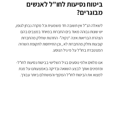
ביטוח נסיעות לחו”ל לאנשים
מבוגרים?
לשאלה הנ”ל אין תשובה חד משמעית וכל מקרה נבחן לגופו,
יש שונות גבוהה מאוד בים החברות במיוחד במצבים בהם
הצהרת הבריאות אינה “נקיה”- החרגות שחלק מהחברות
קובעות וחלק מהחברות לא , וכן התייחסות לתקופת השהיה
המצטברת בחו”ל על פי גיל הנוסע.
אנו מלווים אלפי נוסעים בגיל השלישי בביטוח נסיעות לחו”ל-
ומזמינים אותך לבצע השוואה ובדיקה באמצעותנו על מנת
למצוא את הביטוח לחו”ל המקיף והמשתלם ביותר עבורך.