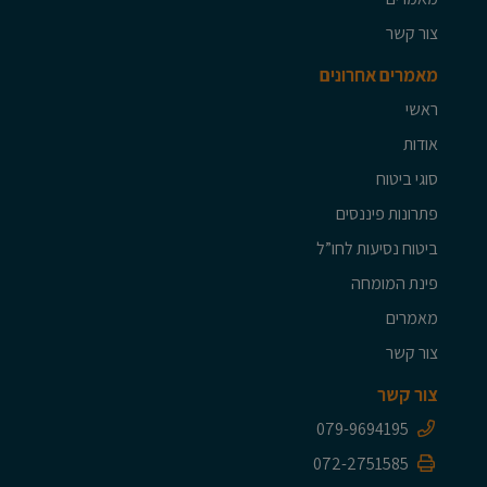
צור קשר
מאמרים אחרונים
ראשי
אודות
סוגי ביטוח
פתרונות פיננסים
ביטוח נסיעות לחו”ל
פינת המומחה
מאמרים
צור קשר
צור קשר
079-9694195
072-2751585