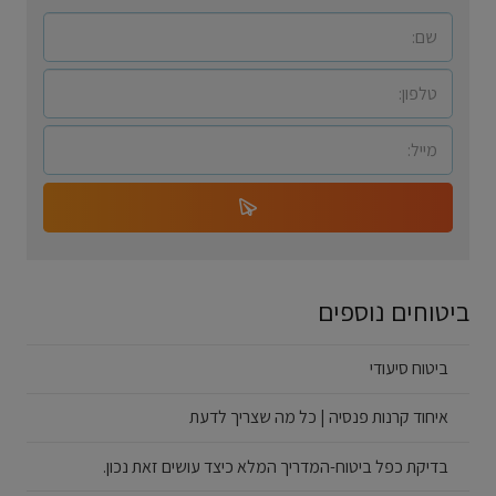
ביטוחים נוספים
ביטוח סיעודי
איחוד קרנות פנסיה | כל מה שצריך לדעת
בדיקת כפל ביטוח-המדריך המלא כיצד עושים זאת נכון.