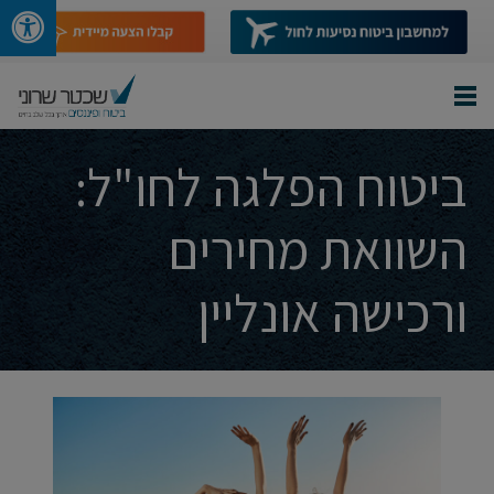
ביטוח הפלגה לחו"ל:
השוואת מחירים
ורכישה אונליין