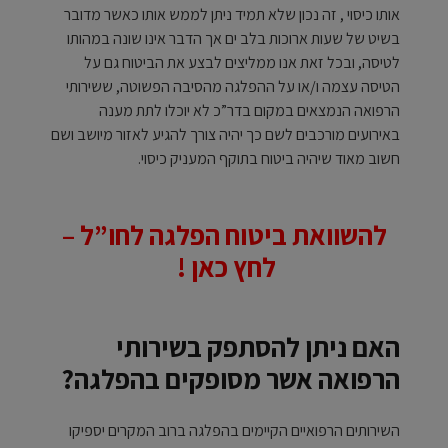
אותו כיסוי , זה נכון שלא תמיד ניתן לממש אותו כאשר מדובר
בשיט של שעות ארוכות בלב ים אך הדבר אינו שונה במהותו
לטיסה, ובכל זאת אנו ממליצים לבצע את הביטוח גם על
הטיסה עצמה ו/או על ההפלגה מהסיבה הפשוטה, ששירותי
הרפואה הנמצאים במקום בדר”כ לא יוכלו לתת מענה
באירועים מורכבים לשם כך יהיה צורך להגיע לאזור מיושב ושם
חשוב מאוד שיהיה ביטוח בתוקף המעניק כיסוי.
להשוואת ביטוח הפלגה לחו”ל –
לחץ כאן !
האם ניתן להסתפק בשירותי
הרפואה אשר מסופקים בהפלגה?
השירותים הרפואיים הקיימים בהפלגה ברוב המקרים יספיקו