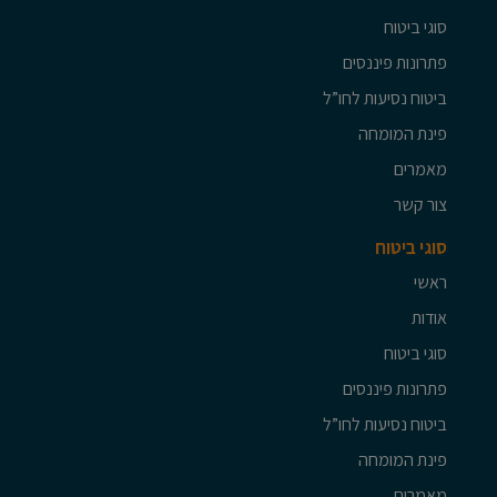
סוגי ביטוח
פתרונות פיננסים
ביטוח נסיעות לחו”ל
פינת המומחה
מאמרים
צור קשר
סוגי ביטוח
ראשי
אודות
סוגי ביטוח
פתרונות פיננסים
ביטוח נסיעות לחו”ל
פינת המומחה
מאמרים