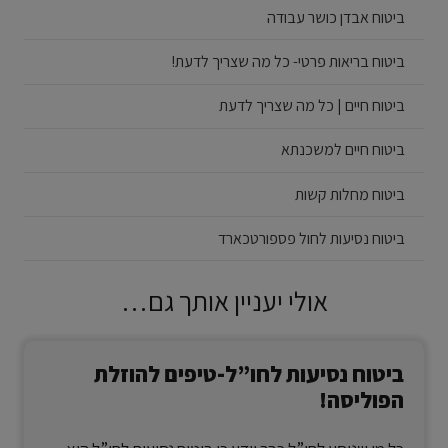
ביטוח אבדן כושר עבודה
ביטוח בריאות פרטי- כל מה שצריך לדעת!
ביטוח חיים | כל מה שצריך לדעת
ביטוח חיים למשכנתא
ביטוח מחלות קשות
ביטוח נסיעות לחול פספורטכארד
אולי יעניין אותך גם…
ביטוח נסיעות לחו”ל-טיפים להוזלת
הפוליסה!