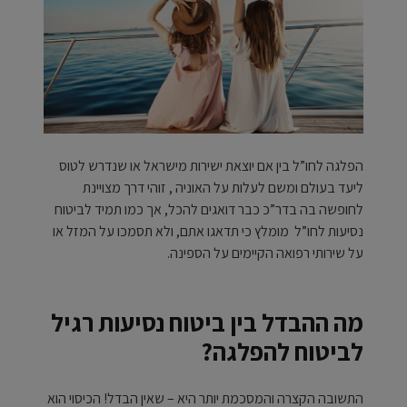
הפלגה לחו”ל בין אם יוצאת ישירות מישראל או שנדרש לטוס
ליעד בעולם ומשם לעלות על האוניה , זוהי דרך מצויינת
לחופשה בה בדר”כ כבר דואגים להכל, אך כמו תמיד לביטוח
נסיעות לחו”ל מומלץ כי תדאגו אתם, ולא תסמכו על המזל או
על שירותי רפואה הקיימים על הספינה.
מה ההבדל בין ביטוח נסיעות רגיל
לביטוח להפלגה?
התשובה הקצרה והמסכמת יותר היא – שאין הבדל! הכיסוי הוא