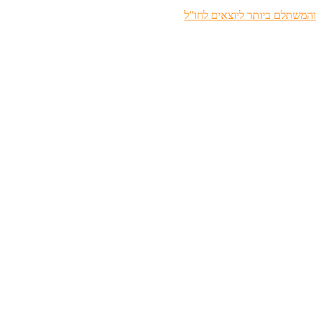
והמשתלם ביותר ליוצאים לחו”ל