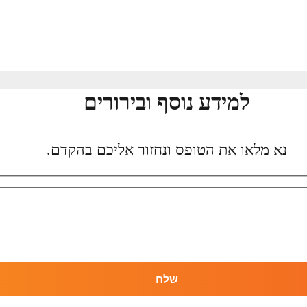
למידע נוסף ובירורים
נא מלאו את הטופס ונחזור אליכם בהקדם.