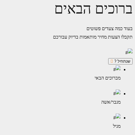
ברוכים הבאים
בעוד כמה צעדים פשוטים
תקבלו הצעות מחיר מותאמות בדיוק עבורכם
שנתחיל ?
מברוכים הבאי
מגבר/אשה
מגיל