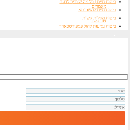
ביטוח חיים | כל מה שצריך לדעת
מאמרים
ביטוח חיים למשכנתא
ביטוח מחלות קשות
צור קשר
ביטוח נסיעות לחול פספורטכארד