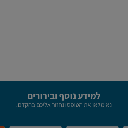
למידע נוסף ובירורים
נא מלאו את הטופס ונחזור אליכם בהקדם.