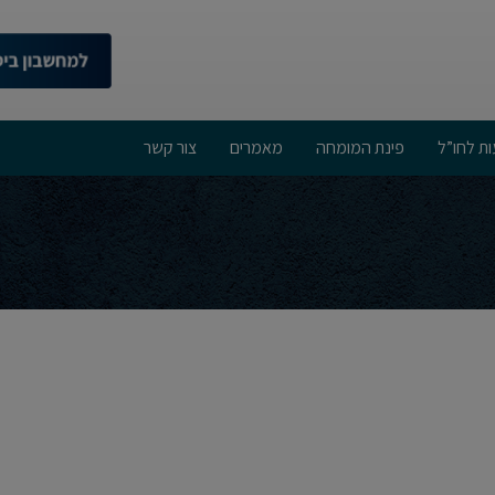
ות לחו”ל
פינת המומחה
מאמרים
צור קשר