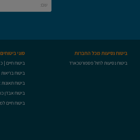
ביטוח נסיעות מכל החברות
סוגי ביטוחים
ביטוח נסיעות לחול פספורטכארד
ביטוח חיים | 
ביטוח בריאות 
ביטוח תאונות א
ביטוח אבדן כו
ביטוח חיים ל