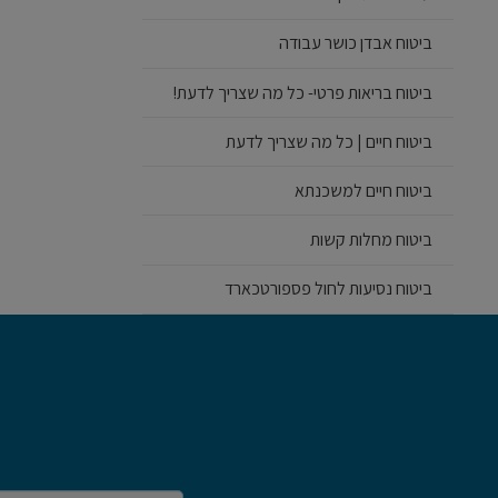
ביטוח אבדן כושר עבודה
ביטוח בריאות פרטי- כל מה שצריך לדעת!
ביטוח חיים | כל מה שצריך לדעת
ביטוח חיים למשכנתא
ביטוח מחלות קשות
ביטוח נסיעות לחול פספורטכארד