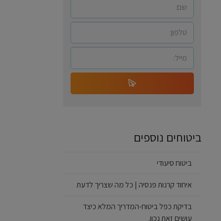
ביטוחים נוספים
ביטוח סיעודי
איחוד קרנות פנסיה | כל מה שצריך לדעת
בדיקת כפל ביטוח-המדריך המלא כיצד
עושים זאת נכון.