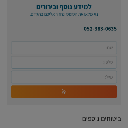
למידע נוסף ובירורים
נא מלאו את הטופס ונחזור אליכם בהקדם.
052-383-0635
ביטוחים נוספים