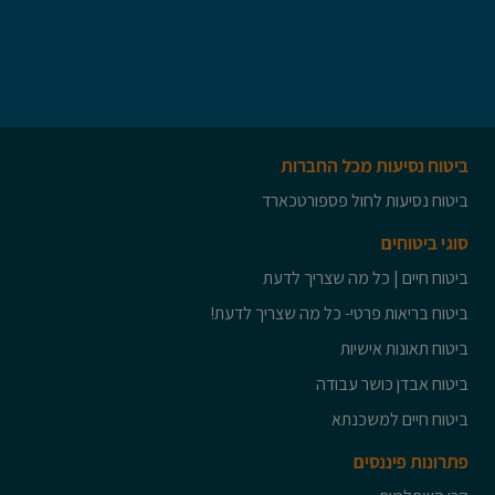
ביטוח נסיעות מכל החברות
ביטוח נסיעות לחול פספורטכארד
סוגי ביטוחים
ביטוח חיים | כל מה שצריך לדעת
ביטוח בריאות פרטי- כל מה שצריך לדעת!
ביטוח תאונות אישיות
ביטוח אבדן כושר עבודה
ביטוח חיים למשכנתא
פתרונות פיננסים