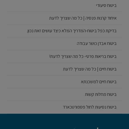
ביטוח סיעודי
איחוד קרנות פנסיה | כל מה שצריך לדעת
בדיקת כפל ביטוח-המדריך המלא כיצד עושים זאת נכון.
ביטוח אבדן כושר עבודה
ביטוח בריאות פרטי- כל מה שצריך לדעת!
ביטוח חיים | כל מה שצריך לדעת
ביטוח חיים למשכנתא
ביטוח מחלות קשות
ביטוח נסיעות לחול פספורטכארד