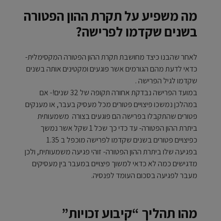
מה משפיע על תקרת ההון הפטורה
בשנים שקדמו לפרישה?
לאחר שהבנו כיצד מחושבת תקרת ההון הפטורה המקסימלית-
כדאי לדעת מהם הגורמים אשר פוגעים ומקטינים אותה בשנים
שקדמו לגיל הפרישה .
במועד הפרישה נבדקת אחורה תקופה של 32 שנים!- אם
במהלכן נמשכו פיצויים פטורים מכל מעסיק בעבר, או מענקים
פטורים שהתקבלו בפרישה הם פוגעים בצורה משמעותית
ביתרת ההון הפטורה- עד כדי כך שכל 1 שקל אשר נמשך
כפיצויים פטורים בשנים שקדמו לפרישה מוכפל ב 1.35
בפגיעה שלו ביתרת ההון הפטורה- זוהי פגיעה משמעותית, ולכן
מדגישים כמה לא כדאי למשוך פיצויים במעבר בין מעסיקים
מעבר לפגיעה בסכום העומד לפנסיה.
מהו תהליך “קיבוע זכויות”