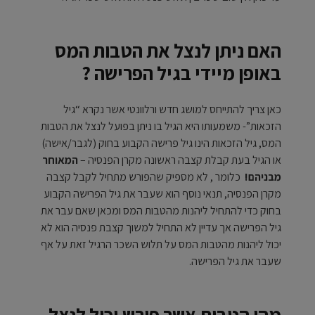
האם ניתן לנצל את הטבות המס
באופן מיידי בגיל הפרישה ?
כאן צריך להתייחס למושג חדש ורלוונטי אשר נקרא “גיל
הזכאות”- משמעותו היא הגיל בו ניתן בפועל לנצל את הטבות
המס, גיל הזכאות הינו גיל פרישה הקבוע בחוק (לגבר/אישה)
או הגיל בעת קבלת קצבה ראשונה מקרן הפנסיה –
המאוחר
מבניהם!
כלומר , לא מספיק שהפורש מתחיל לקבל קצבה
מקרן הפנסיה, תנאי נוסף הוא שעבר את גיל הפרישה הקבוע
בחוק כדי להתחיל ליהנות מהטבות המס ומכאן שאם עבר את
גיל הפרישה אך עדיין לא התחיל למשוך קצבת פנסיה הוא לא
יכול ליהנות מהטבות המס על תלוש השכר הרגיל זאת על אף
שעבר את גיל הפרישה.