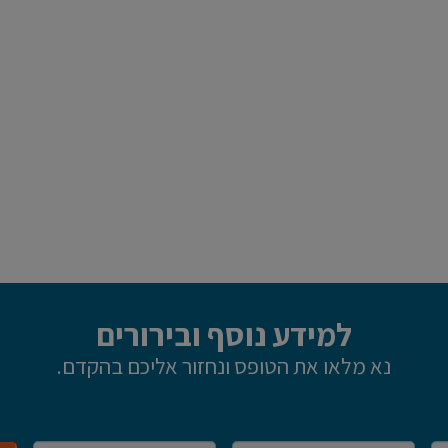
למידע נוסף ובירורים
נא מלאו את הטופס ונחזור אליכם בהקדם.