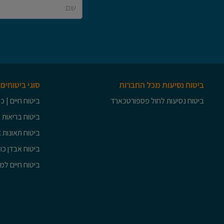
ביטוח נסיעות מכל החברות
סוגי ביטוחים
ביטוח נסיעות לחול פספורטכארד
ביטוח חיים | 
ביטוח בריאות 
ביטוח תאונות א
ביטוח אבדן כו
ביטוח חיים ל