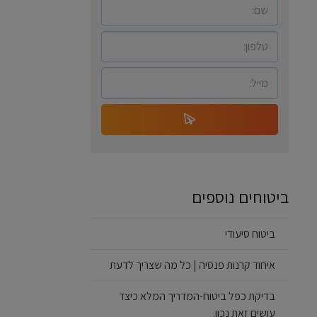
ביטוחים נוספים
ביטוח סיעודי
איחוד קרנות פנסיה | כל מה שצריך לדעת
בדיקת כפל ביטוח-המדריך המלא כיצד
עושים זאת נכון.