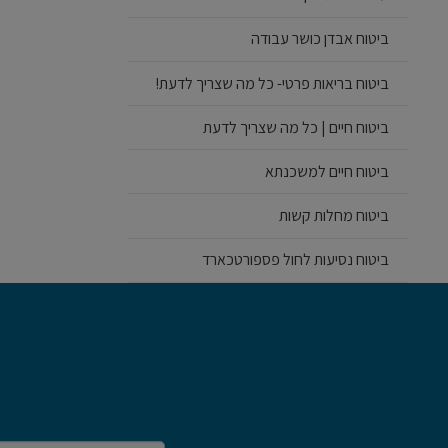
ביטוח אבדן כושר עבודה
ביטוח בריאות פרטי- כל מה שצריך לדעת!
ביטוח חיים | כל מה שצריך לדעת
ביטוח חיים למשכנתא
ביטוח מחלות קשות
ביטוח נסיעות לחול פספורטכארד