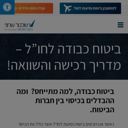
ביטוח כבודה לחו”ל –
מדריך רכישה והשוואה!
ביטוח כבודה, למה מתייחס? ומה
ההבדלים בכיסוי בין חברות
הביטוח.
כאשר אנו רוכשים ביטוח נסיעות לחו”ל אשר כולל את הכיסוי