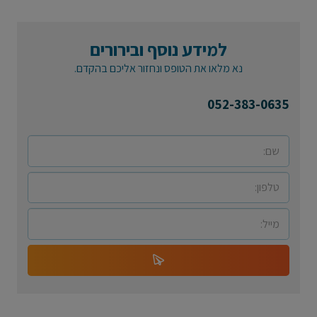
למידע נוסף ובירורים
נא מלאו את הטופס ונחזור אליכם בהקדם.
052-383-0635