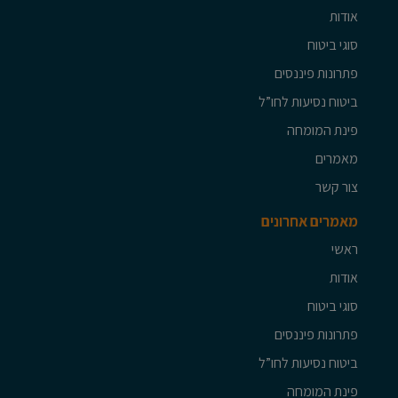
אודות
סוגי ביטוח
פתרונות פיננסים
ביטוח נסיעות לחו”ל
פינת המומחה
מאמרים
צור קשר
מאמרים אחרונים
ראשי
אודות
סוגי ביטוח
פתרונות פיננסים
ביטוח נסיעות לחו”ל
פינת המומחה