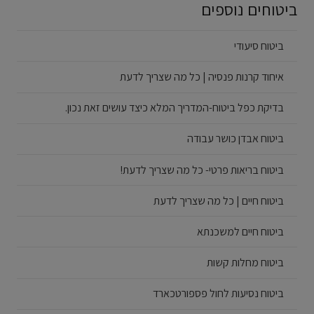
ביטוחים נוספים
ביטוח סיעודי
איחוד קרנות פנסיה | כל מה שצריך לדעת
בדיקת כפל ביטוח-המדריך המלא כיצד עושים זאת נכון.
ביטוח אבדן כושר עבודה
ביטוח בריאות פרטי- כל מה שצריך לדעת!
ביטוח חיים | כל מה שצריך לדעת
ביטוח חיים למשכנתא
ביטוח מחלות קשות
ביטוח נסיעות לחול פספורטכארד