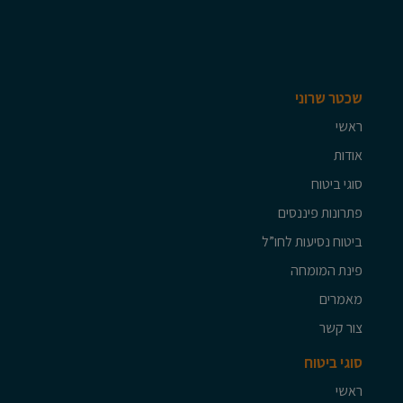
שכטר שרוני
ראשי
אודות
סוגי ביטוח
פתרונות פיננסים
ביטוח נסיעות לחו”ל
פינת המומחה
מאמרים
צור קשר
סוגי ביטוח
ראשי