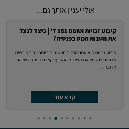
אולי יעניין אותך גם…
קיבוע זכויות וטופס 161 ד’ | כיצד לנצל
את הטבות המס בפנסיה?
קיבוע זכויות הוא אחד הכלים החשובים ביותר עבור פורשים
שרוצים להקטין את תשלומי המס על קצבת הפנסיה שלהם.
מדובר…
קרא עוד