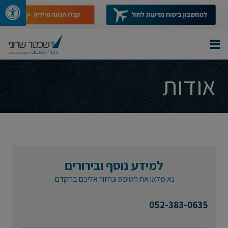
אודות
למידע נוסף ובירורים
נא מלאו את הטופס ונחזור אליכם בהקדם.
052-383-0635