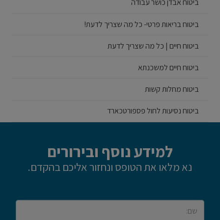
ביטוח אבדן כושר עבודה
ביטוח בריאות פרטי- כל מה שצריך לדעת!
ביטוח חיים | כל מה שצריך לדעת
ביטוח חיים למשכנתא
ביטוח מחלות קשות
ביטוח נסיעות לחול פספורטכארד
למידע נוסף ובירורים
נא מלאו את הטופס ונחזור אליכם בהקדם.