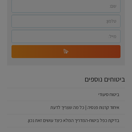
ביטוחים נוספים
ביטוח סיעודי
איחוד קרנות פנסיה | כל מה שצריך לדעת
בדיקת כפל ביטוח-המדריך המלא כיצד עושים זאת נכון.