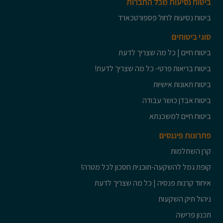
ביטוח נסיעות מכל החברות
ביטוח נסיעות לחול פספורטכארד
סוגי ביטוחים
ביטוח חיים | כל מה שצריך לדעת
ביטוח בריאות פרטי- כל מה שצריך לדעת!
ביטוח תאונות אישיות
ביטוח אבדן כושר עבודה
ביטוח חיים למשכנתא
פתרונות פיננסים
קרן השתלמות
קופת גמל להשקעה-תוכנית חסכון לכל מטרה!
איחוד קרנות פנסיה | כל מה שצריך לדעת
ניהול תיק השקעות
תכנון פרישה