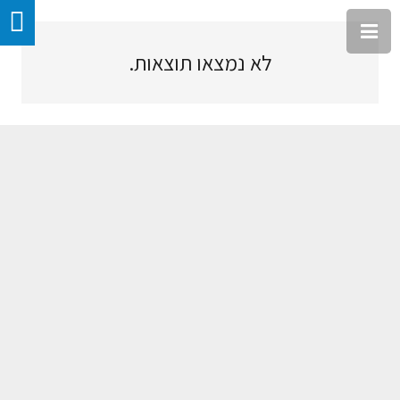
לא נמצאו תוצאות.