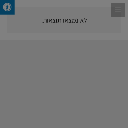
לא נמצאו תוצאות.