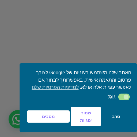
האתר שלנו משתמש בעוגיות של Google לצורך
פרסום והתאמה אישית. באפשרותך לבחור אם
לאפשר עוגיות אלה או לא.
למדיניות הפרטיות שלנו
גוגל
גוגל
שמור
סרב
מסכים
עוגיות