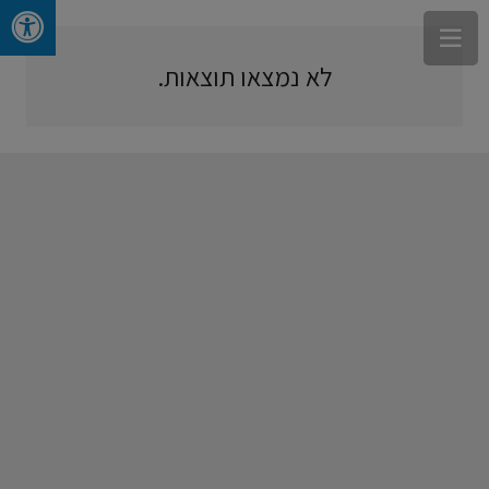
לא נמצאו תוצאות.