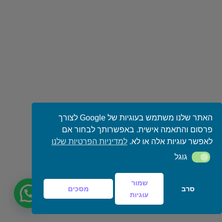
האתר שלנו משתמש בעוגיות של Google לצורך
פרסום והתאמה אישית. באפשרותך לבחור אם
לאפשר עוגיות אלה או לא.
למדיניות הפרטיות שלנו
גוגל
גוגל
שמור
סרב
מסכים
עוגיות