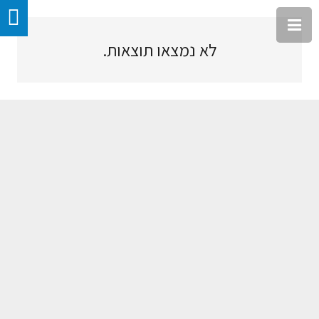
לא נמצאו תוצאות.