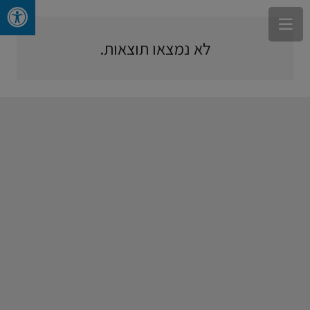
לא נמצאו תוצאות.