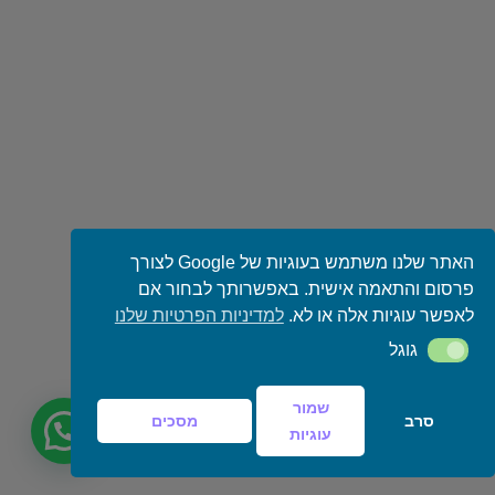
האתר שלנו משתמש בעוגיות של Google לצורך
פרסום והתאמה אישית. באפשרותך לבחור אם
לאפשר עוגיות אלה או לא.
למדיניות הפרטיות שלנו
גוגל
גוגל
שמור
סרב
מסכים
עוגיות