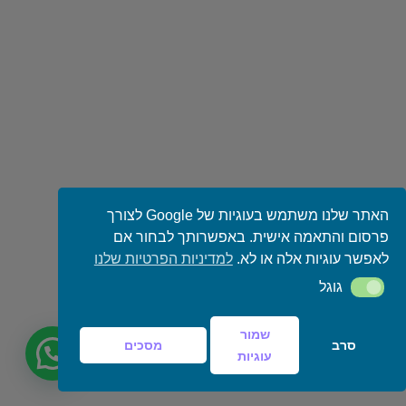
האתר שלנו משתמש בעוגיות של Google לצורך
פרסום והתאמה אישית. באפשרותך לבחור אם
לאפשר עוגיות אלה או לא.
למדיניות הפרטיות שלנו
גוגל
גוגל
שמור
סרב
מסכים
עוגיות