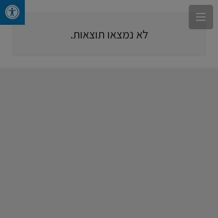
לא נמצאו תוצאות.