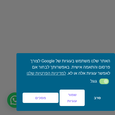
האתר שלנו משתמש בעוגיות של Google לצורך
פרסום והתאמה אישית. באפשרותך לבחור אם
לאפשר עוגיות אלה או לא.
למדיניות הפרטיות שלנו
גוגל
גוגל
שמור
סרב
מסכים
עוגיות