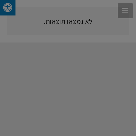
לא נמצאו תוצאות.