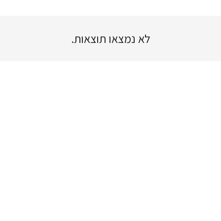
לא נמצאו תוצאות.