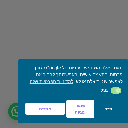
האתר שלנו משתמש בעוגיות של Google לצורך
פרסום והתאמה אישית. באפשרותך לבחור אם
לאפשר עוגיות אלה או לא.
למדיניות הפרטיות שלנו
גוגל
גוגל
שמור
סרב
מסכים
עוגיות