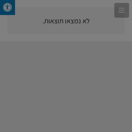
לא נמצאו תוצאות.