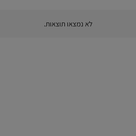
לא נמצאו תוצאות.