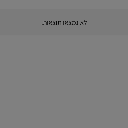
לא נמצאו תוצאות.